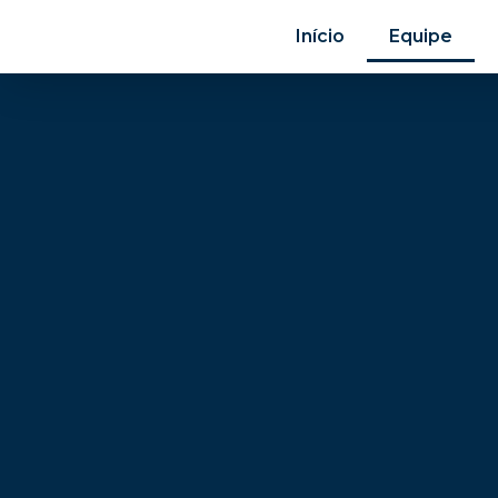
Início
Equipe