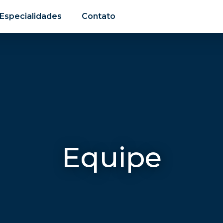
Especialidades
Contato
Equipe