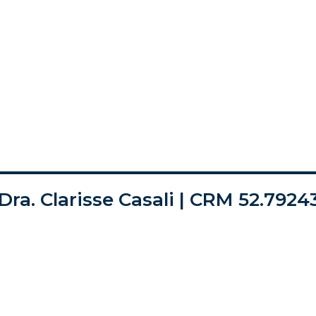
Dra. Clarisse Casali | CRM 52.7924