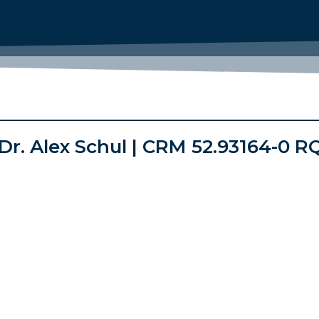
Dr. Alex Schul | CRM 52.93164-0 R